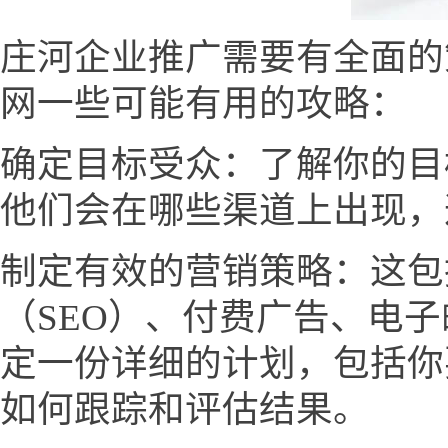
庄河企业推广需要有全面的
网一些可能有用的攻略：
确定目标受众：了解你的目
他们会在哪些渠道上出现，
制定有效的营销策略：这包
（SEO）、付费广告、电
定一份详细的计划，包括你
如何跟踪和评估结果。