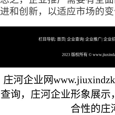
进和创新，以适应市场的变
栏目导航:
首页
|
企业查询
|
企业推广
|
企业
2023 版权所有 © www.jiuxi
庄河企业网www.jiuxin
查询，庄河企业形象展示
合性的庄