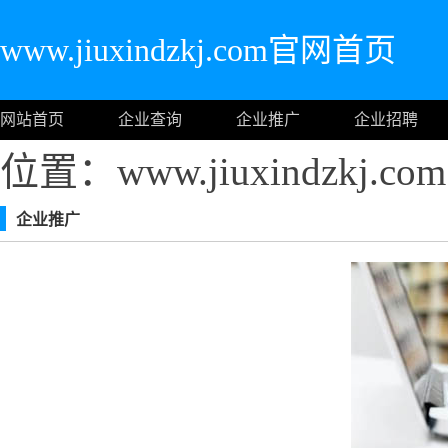
www.jiuxindzkj.com官网首页
网站首页
企业查询
企业推广
企业招聘
位置：www.jiuxindzkj.
企业推广