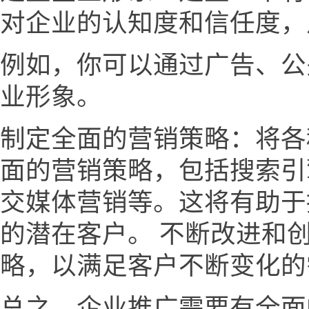
对企业的认知度和信任度，
例如，你可以通过广告、公
业形象。
制定全面的营销策略：将各
面的营销策略，包括搜索引
交媒体营销等。这将有助于
的潜在客户。 不断改进和
略，以满足客户不断变化的
总之，企业推广需要有全面