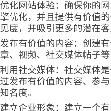
优化网站体验：确保你的网
擎优化，并且提供有价值的
见度，并吸引更多的潜在客
发布有价值的内容：创建有
章、视频、社交媒体帖子等
利用社交媒体：社交媒体是
过发布有价值的内容、参与
知名度。
建立企业形象：建立一个有